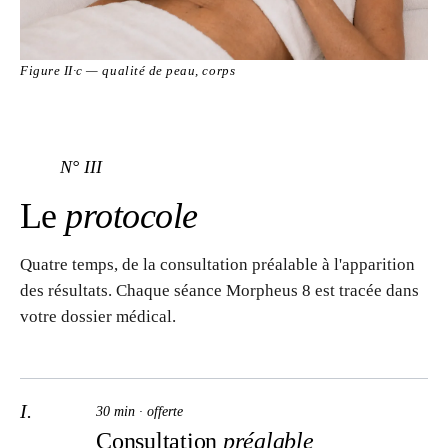
Figure II·c — qualité de peau, corps
N° III
Le
protocole
Quatre temps, de la consultation préalable à l'apparition
des résultats. Chaque séance Morpheus 8 est tracée dans
votre dossier médical.
I.
30 min · offerte
Consultation
préalable