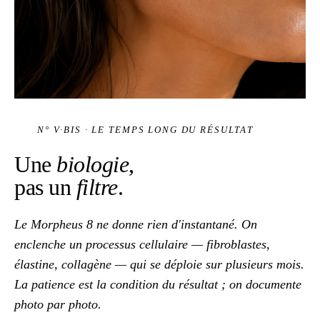
N° V·BIS · LE TEMPS LONG DU RÉSULTAT
Une
biologie
,
pas un
filtre
.
Le Morpheus 8 ne donne rien d'instantané. On
enclenche un processus cellulaire — fibroblastes,
élastine, collagène — qui se déploie sur plusieurs mois.
La patience est la condition du résultat ; on documente
photo par photo.