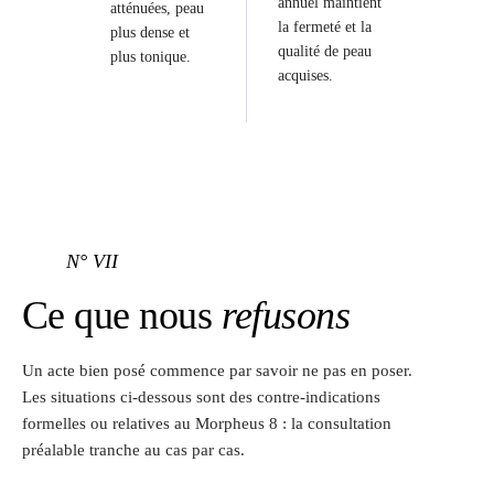
annuel maintient
atténuées, peau
la fermeté et la
plus dense et
qualité de peau
plus tonique.
acquises.
N° VII
Ce que nous
refusons
Un acte bien posé commence par savoir ne pas en poser.
Les situations ci-dessous sont des contre-indications
formelles ou relatives au Morpheus 8 : la consultation
préalable tranche au cas par cas.