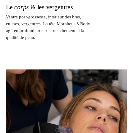
Le
corps
& les vergetures
Ventre post-grossesse, intérieur des bras,
cuisses, vergetures. La tête Morpheus 8 Body
agit en profondeur sur le relâchement et la
qualité de peau.