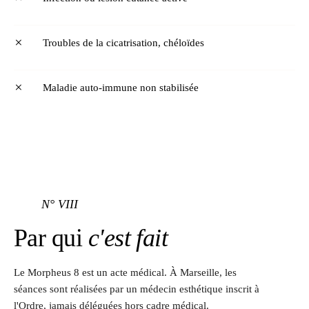
Troubles de la cicatrisation, chéloïdes
Maladie auto-immune non stabilisée
N° VIII
Par qui
c'est fait
Le Morpheus 8 est un acte médical. À Marseille, les
séances sont réalisées par un médecin esthétique inscrit à
l'Ordre, jamais déléguées hors cadre médical.