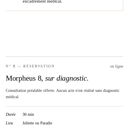
encadrement médical.
en ligne
N° R — RÉSERVATION
Morpheus 8,
sur diagnostic
.
Consultation préalable offerte. Aucun acte n'est réalisé sans diagnostic
médical.
Durée
30 min
Lieu
Joliette ou Paradis