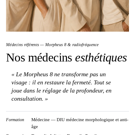
Médecins référents — Morpheus 8 & radiofréquence
Nos médecins
esthétiques
« Le Morpheus 8 ne transforme pas un
visage : il en restaure la fermeté. Tout se
joue dans le réglage de la profondeur, en
consultation. »
Formation
Médecine — DIU médecine morphologique et anti-
âge