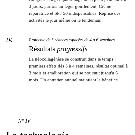
3 jours, parfois un léger gonflement. Crème
réparatrice et SPF 50 indispensables. Reprise des
activités le jour même ou le lendemain.
IV.
Protocole de 3 séances espacées de 4 à 6 semaines
Résultats
progressifs
La néocollagénèse se construit dans le temps :
premiers effets dès 3 à 4 semaines, résultat optimal à
3 mois et amélioration qui se poursuit jusqu'à 6
mois. Un entretien annuel maintient le bénéfice.
N° IV