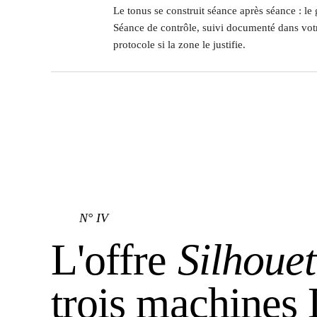
Le tonus se construit séance après séance : le
Séance de contrôle, suivi documenté dans votr
protocole si la zone le justifie.
N° IV
L'offre
Silhouet
trois machines