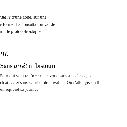
ulaire
d'une zone, sur une
e forme. La consultation valide
init le protocole adapté.
III.
Sans
arrêt
ni bistouri
Pour qui veut renforcer une zone sans anesthésie, sans
cicatrice et sans s'arrêter de travailler. On s'allonge, on lit,
on reprend sa journée.