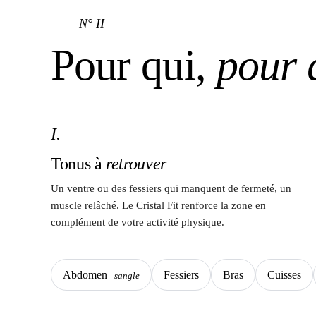
N° II
Pour qui,
pour 
I.
Tonus à
retrouver
Un ventre ou des fessiers qui manquent de fermeté, un
muscle relâché. Le Cristal Fit renforce la zone en
complément de votre activité physique.
Abdomen
Fessiers
Bras
Cuisses
sangle