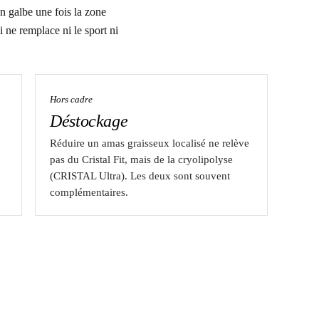
un galbe une fois la zone
 ne remplace ni le sport ni
Hors cadre
Déstockage
Réduire un amas graisseux localisé ne relève
pas du Cristal Fit, mais de la cryolipolyse
(CRISTAL Ultra). Les deux sont souvent
complémentaires.