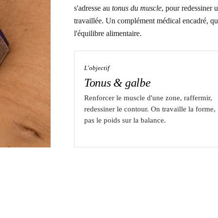
s'adresse au
tonus du muscle
, pour redessiner 
travaillée. Un complément médical encadré, qui
l'équilibre alimentaire.
L'objectif
Tonus & galbe
Renforcer le muscle d'une zone, raffermir,
redessiner le contour. On travaille la forme,
pas le poids sur la balance.