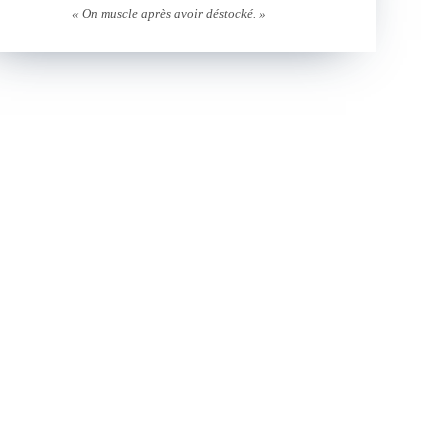
« On muscle après avoir déstocké. »