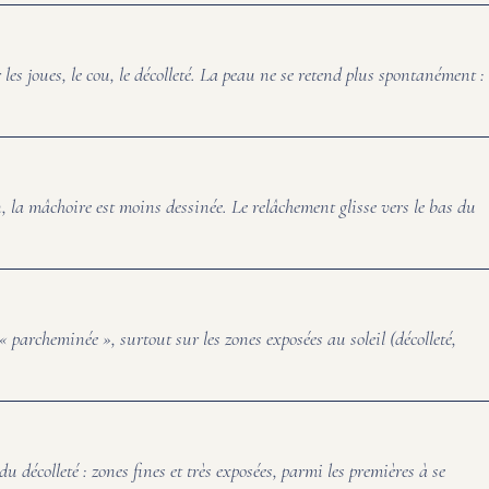
 les joues, le cou, le décolleté. La peau ne se retend plus spontanément :
, la mâchoire est moins dessinée. Le relâchement glisse vers le bas du
 parcheminée », surtout sur les zones exposées au soleil (décolleté,
u décolleté : zones fines et très exposées, parmi les premières à se