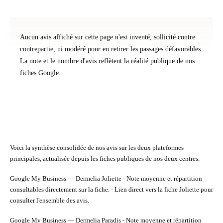
Aucun avis affiché sur cette page n'est inventé, sollicité contre
contrepartie, ni modéré pour en retirer les passages défavorables.
La note et le nombre d'avis reflètent la réalité publique de nos
fiches Google.
Voici la synthèse consolidée de nos avis sur les deux plateformes
principales, actualisée depuis les fiches publiques de nos deux centres.
Google My Business — Dermelia Joliette
- Note moyenne et répartition
consultables directement sur la fiche. - Lien direct vers la fiche Joliette pour
consulter l'ensemble des avis.
Google My Business — Dermelia Paradis
- Note moyenne et répartition