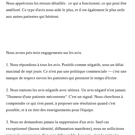
Nous apprécions les retours
détaillés
: ce qui a fonctionné, ce qui peut être
amélioré. Ce type d'avis nous aide le plus, et il est également le plus utile
aux autres patientes qui hésitent.
Nous avons pris trois engagements sur les avis.
1. Nous répondons à tous les avis.
Positifs comme négatifs, sous un délai
maximal de sept jours. Ce n'est pas une politique commerciale — c'est une
marque de respect envers les patientes qui prennent le temps d'écrire.
2. Nous traitons les avis négatifs avec sérieux.
Un avis négatif n'est jamais
"l'humeur d'une patiente mécontente". C'est un signal. Nous cherchons à
comprendre ce qui s'est passé, à proposer une résolution quand c'est
possible, et à en tirer des enseignements pour l'équipe.
3. Nous ne demandons jamais la suppression d'un avis.
Sauf cas
exceptionnel (fausse identité, diffamation manifeste), nous ne sollicitons