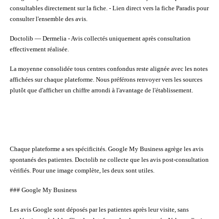
consultables directement sur la fiche. - Lien direct vers la fiche Paradis pour
consulter l'ensemble des avis.
Doctolib — Dermelia
- Avis collectés uniquement après consultation
effectivement réalisée.
La moyenne consolidée tous centres confondus reste alignée avec les notes
affichées sur chaque plateforme. Nous préférons renvoyer vers les sources
plutôt que d'afficher un chiffre arrondi à l'avantage de l'établissement.
Chaque plateforme a ses spécificités. Google My Business agrège les avis
spontanés des patientes. Doctolib ne collecte que les avis post-consultation
vérifiés. Pour une image complète, les deux sont utiles.
### Google My Business
Les avis Google sont déposés par les patientes après leur visite, sans