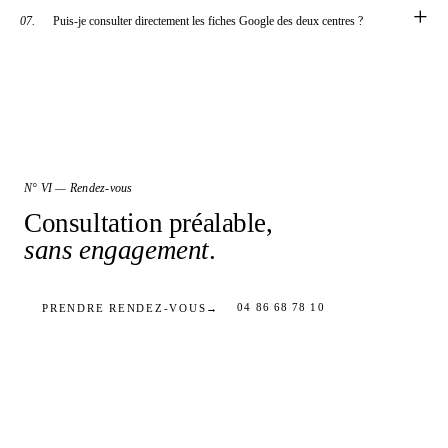
+
07.
Puis-je consulter directement les fiches Google des deux centres ?
N° VI — Rendez-vous
Consultation préalable,
sans engagement
.
04 86 68 78 10
PRENDRE RENDEZ-VOUS
→