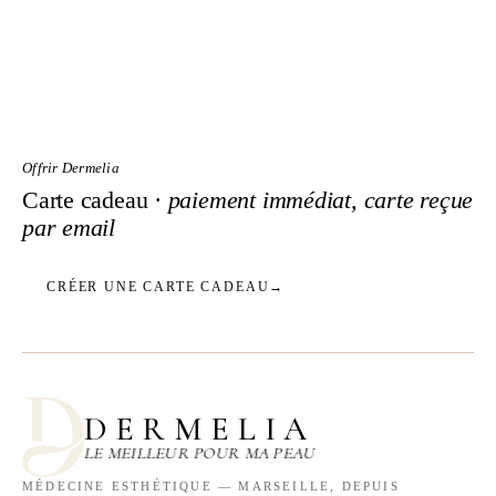
Offrir Dermelia
Carte cadeau ·
paiement immédiat, carte reçue
par email
CRÉER UNE CARTE CADEAU
→
DERMELIA
LE MEILLEUR POUR MA PEAU
MÉDECINE ESTHÉTIQUE — MARSEILLE, DEPUIS