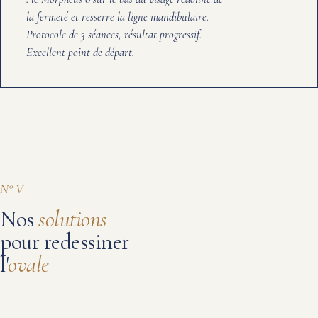
la fermeté et resserre la ligne mandibulaire.
Protocole de 3 séances, résultat progressif.
Excellent point de départ.
N° V
Nos
solutions
pour redessiner
l'
ovale