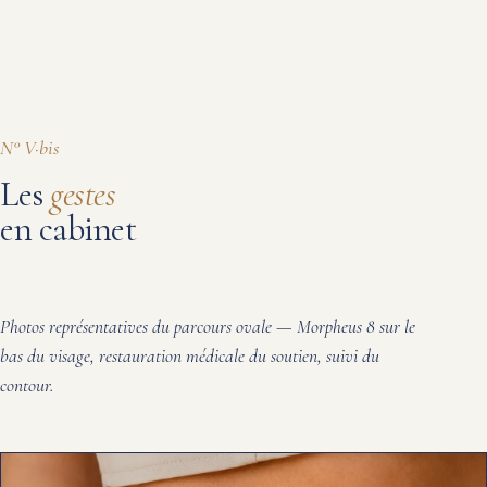
N° V·bis
Les
gestes
en cabinet
Photos représentatives du parcours ovale — Morpheus 8 sur le
bas du visage, restauration médicale du soutien, suivi du
contour.