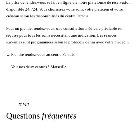
La prise de rendez-vous se fait en ligne via notre plateforme de réservation,
disponible 24h/24. Vous choisissez votre soin, votre praticien et votre
créneau selon les disponibilités du centre Paradis.
Pour un premier rendez-vous, une
consultation médicale
préalable est
requise pour tous les soins nécessitant une indication. Les séances
suivantes sont programmées selon le protocole défini avec votre médecin.
→
Prendre rendez-vous au centre Paradis
→
Voir nos deux centres à Marseille
N° VIII
Questions
fréquentes