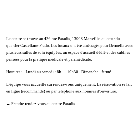
Le centre se trouve au
426 rue Paradis, 13008 Marseille
, au cœur du
quartier Castellane-Prado. Les locaux ont été aménagés pour Dermelia avec
plusieurs salles de soin équipées, un espace d'accueil dédié et des cabines
pensées pour la pratique médicale et paramédicale.
Horaires
: - Lundi au samedi : 8h — 19h30 - Dimanche : fermé
L'équipe vous accueille
sur rendez-vous uniquement
. La réservation se fait
en ligne (recommandé) ou par téléphone aux horaires d'ouverture.
→
Prendre rendez-vous au centre Paradis