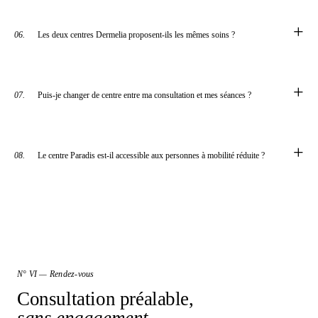
+
06.
Les deux centres Dermelia proposent-ils les mêmes soins ?
+
07.
Puis-je changer de centre entre ma consultation et mes séances ?
+
08.
Le centre Paradis est-il accessible aux personnes à mobilité réduite ?
N° VI — Rendez-vous
Consultation préalable,