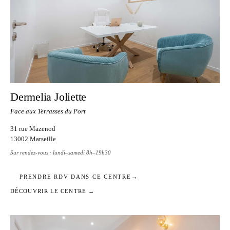
Dermelia Joliette
Face aux Terrasses du Port
31 rue Mazenod
13002 Marseille
Sur rendez-vous · lundi–samedi 8h–19h30
PRENDRE RDV DANS CE CENTRE
→
DÉCOUVRIR LE CENTRE →