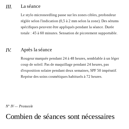
La séance
III.
Le stylo microneedling passe sur les zones cibles, profondeur
réglée selon l'indication (0,5 à 2 mm selon la zone). Des sérums
spécifiques peuvent être appliqués pendant la séance. Durée
totale : 45 à 60 minutes. Sensation de picotement supportable.
Après la séance
IV.
Rougeur marquée pendant 24 à 48 heures, semblable à un léger
coup de soleil. Pas de maquillage pendant 24 heures, pas
d'exposition solaire pendant deux semaines, SPF 50 impératif.
Reprise des soins cosmétiques habituels à 72 heures.
N° IV — Protocole
Combien de séances sont nécessaires