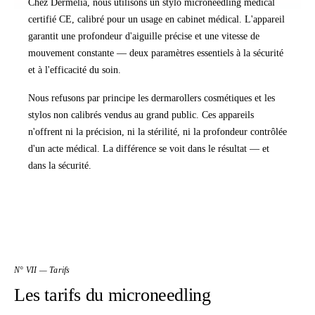
Chez Dermelia, nous utilisons un stylo microneedling médical
certifié CE, calibré pour un usage en cabinet médical. L'appareil
garantit une profondeur d'aiguille précise et une vitesse de
mouvement constante — deux paramètres essentiels à la sécurité
et à l'efficacité du soin.
Nous refusons par principe les dermarollers cosmétiques et les
stylos non calibrés vendus au grand public. Ces appareils
n'offrent ni la précision, ni la stérilité, ni la profondeur contrôlée
d'un acte médical. La différence se voit dans le résultat — et
dans la sécurité.
N° VII — Tarifs
Les tarifs du microneedling