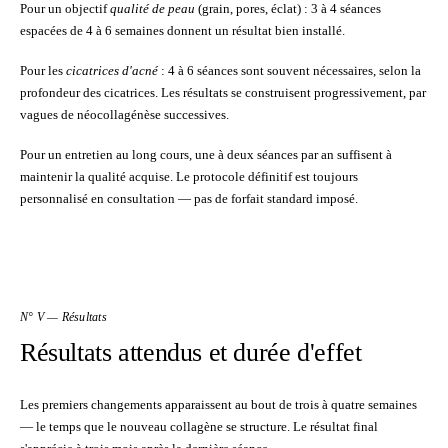
Pour un objectif
qualité de peau
(grain, pores, éclat) :
3 à 4 séances
espacées de 4 à 6 semaines donnent un résultat bien installé.
Pour les
cicatrices d'acné
:
4 à 6 séances
sont souvent nécessaires, selon la
profondeur des cicatrices. Les résultats se construisent progressivement, par
vagues de néocollagénèse successives.
Pour un entretien au long cours, une à deux séances par an suffisent à
maintenir la qualité acquise. Le protocole définitif est toujours
personnalisé en consultation — pas de forfait standard imposé.
N° V — Résultats
Résultats attendus et durée d'effet
Les premiers changements apparaissent au bout de trois à quatre semaines
— le temps que le nouveau collagène se structure. Le résultat final