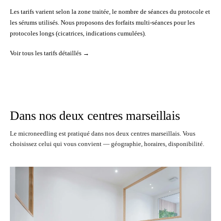
Les tarifs varient selon la zone traitée, le nombre de séances du protocole et
les sérums utilisés. Nous proposons des forfaits multi-séances pour les
protocoles longs (cicatrices, indications cumulées).
Voir tous les tarifs détaillés →
Dans nos deux centres marseillais
Le microneedling est pratiqué dans nos deux centres marseillais. Vous
choisissez celui qui vous convient — géographie, horaires, disponibilité.