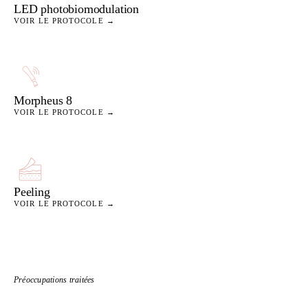
LED photobiomodulation
VOIR LE PROTOCOLE →
Morpheus 8
VOIR LE PROTOCOLE →
Peeling
VOIR LE PROTOCOLE →
Préoccupations traitées