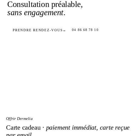
Consultation préalable,
sans engagement
.
04 86 68 78 10
PRENDRE RENDEZ-VOUS
→
Offrir Dermelia
Carte cadeau ·
paiement immédiat, carte reçue
par email