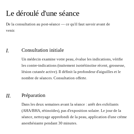
Le déroulé d'une séance
De la consultation au post-séance — ce qu'il faut savoir avant de
venir.
Consultation initiale
I.
Un médecin examine votre peau, évalue les indications, vérifie
les contre-indications (traitement isotrétinoïne récent, grossesse,
lésion cutanée active). Il définit la profondeur d'aiguilles et le
nombre de séances. Consultation offerte.
Préparation
II.
Dans les deux semaines avant la séance : arrêt des exfoliants
(AHA/BHA, rétinoïdes), pas d'exposition solaire. Le jour de la
séance, nettoyage approfondi de la peau, application d'une crème
anesthésiante pendant 30 minutes.