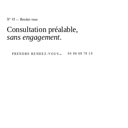
N° VI — Rendez-vous
Consultation préalable,
sans engagement
.
04 86 68 78 10
PRENDRE RENDEZ-VOUS
→