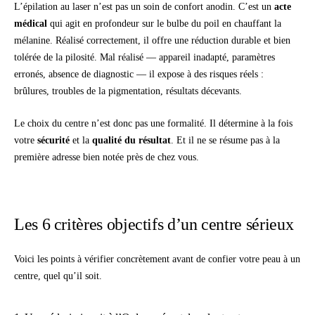
L’épilation au laser n’est pas un soin de confort anodin. C’est un
acte
médical
qui agit en profondeur sur le bulbe du poil en chauffant la
mélanine. Réalisé correctement, il offre une réduction durable et bien
tolérée de la pilosité. Mal réalisé — appareil inadapté, paramètres
erronés, absence de diagnostic — il expose à des risques réels :
brûlures, troubles de la pigmentation, résultats décevants.
Le choix du centre n’est donc pas une formalité. Il détermine à la fois
votre
sécurité
et la
qualité du résultat
. Et il ne se résume pas à la
première adresse bien notée près de chez vous.
Les 6 critères objectifs d’un centre sérieux
Voici les points à vérifier concrètement avant de confier votre peau à un
centre, quel qu’il soit.