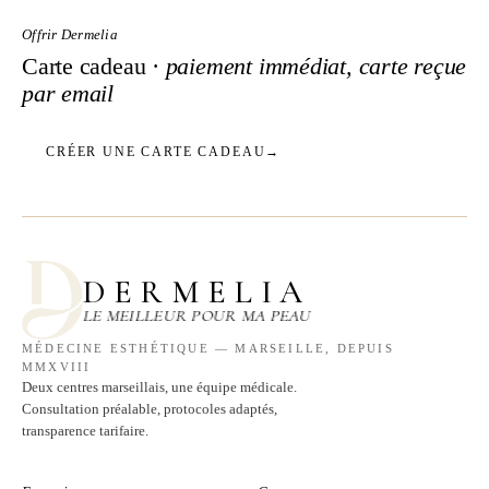
Offrir Dermelia
Carte cadeau ·
paiement immédiat, carte reçue
par email
CRÉER UNE CARTE CADEAU
→
DERMELIA
LE MEILLEUR POUR MA PEAU
MÉDECINE ESTHÉTIQUE — MARSEILLE, DEPUIS
MMXVIII
Deux centres marseillais, une équipe médicale.
Consultation préalable, protocoles adaptés,
transparence tarifaire.