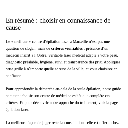
En résumé : choisir en connaissance de
cause
Le « meilleur » centre d’épilation laser à Marseille n’est pas une
question de slogan, mais de
critères vérifiables
: présence d’un
médecin inscrit à l’Ordre, véritable laser médical adapté à votre peau,
diagnostic préalable, hygiène, suivi et transparence des prix. Appliquez
cette grille à n’importe quelle adresse de la ville, et vous choisirez en
confiance.
Pour approfondir la démarche au-delà de la seule épilation, notre guide
comment choisir son centre de médecine esthétique
complète ces
critères. Et pour découvrir notre approche du traitement, voir la page
épilation laser
.
La meilleure façon de juger reste la consultation : elle est offerte chez