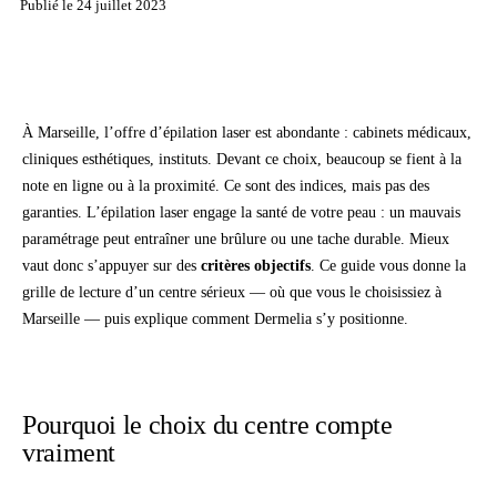
Publié le
24 juillet 2023
À Marseille, l’offre d’épilation laser est abondante : cabinets médicaux,
cliniques esthétiques, instituts. Devant ce choix, beaucoup se fient à la
note en ligne ou à la proximité. Ce sont des indices, mais pas des
garanties. L’épilation laser engage la santé de votre peau : un mauvais
paramétrage peut entraîner une brûlure ou une tache durable. Mieux
vaut donc s’appuyer sur des
critères objectifs
. Ce guide vous donne la
grille de lecture d’un centre sérieux — où que vous le choisissiez à
Marseille — puis explique comment Dermelia s’y positionne.
Pourquoi le choix du centre compte
vraiment