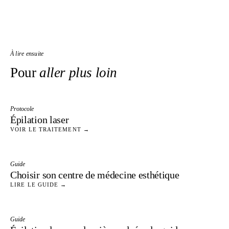
À lire ensuite
Pour
aller plus loin
Protocole
Épilation laser
VOIR LE TRAITEMENT →
Guide
Choisir son centre de médecine esthétique
LIRE LE GUIDE →
Guide