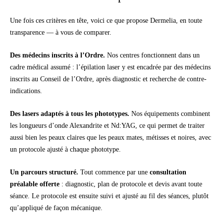
Une fois ces critères en tête, voici ce que propose Dermelia, en toute
transparence — à vous de comparer.
Des médecins inscrits à l’Ordre.
Nos centres fonctionnent dans un
cadre médical assumé : l’épilation laser y est encadrée par des médecins
inscrits au Conseil de l’Ordre, après diagnostic et recherche de contre-
indications.
Des lasers adaptés à tous les phototypes.
Nos équipements combinent
les longueurs d’onde Alexandrite et Nd:YAG, ce qui permet de traiter
aussi bien les peaux claires que les peaux mates, métisses et noires, avec
un protocole ajusté à chaque phototype.
Un parcours structuré.
Tout commence par une
consultation
préalable offerte
: diagnostic, plan de protocole et devis avant toute
séance. Le protocole est ensuite suivi et ajusté au fil des séances, plutôt
qu’appliqué de façon mécanique.