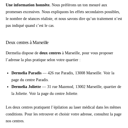
Une information honnête.
Nous préférons un ton mesuré aux
promesses excessives. Nous expliquons les effets secondaires possibles,
le nombre de séances réaliste, et nous savons dire qu’un traitement n’est
pas indiqué quand c’est le cas.
Deux centres à Marseille
Dermelia dispose de
deux centres
à Marseille, pour vous proposer
l’adresse la plus pratique selon votre quartier :
Dermelia Paradis
— 426 rue Paradis, 13008 Marseille. Voir la
page du centre Paradis
.
Dermelia Joliette
— 31 rue Mazenod, 13002 Marseille, quartier de
la Joliette. Voir la
page du centre Joliette
.
Les deux centres pratiquent l’épilation au laser médical dans les mêmes
conditions. Pour les retrouver et choisir votre adresse, consultez la page
nos centres
.