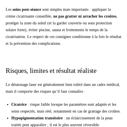
Les
soins post-séance
sont simples mais importants : appliquer la
crème cicatrisante conseillée,
ne pas gratter ni arracher les croûtes
,
protéger la zone du soleil (et la garder couverte ou sous protection
solaire forte), éviter piscine, sauna et frottements le temps de la
cicatrisation. Le respect de ces consignes conditionne à la fois le résultat
et la prévention des complications.
Risques, limites et résultat réaliste
Le détatouage laser est généralement bien toléré dans un cadre médical,
mais il comporte des risques qu’il faut connaître :
Cicatrice
: risque faible lorsque les paramètres sont adaptés et les
soins respectés, mais réel, notamment en cas de grattage des croûtes.
Hypopigmentation transitoire
: un éclaircissement de la peau
traitée peut apparaître ; il est le plus souvent réversible.