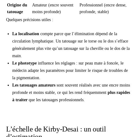
Origine du
Amateur (encre souvent
Professionnel (encre dense,
tatouage
moins profonde)
profonde, stable)
Quelques précisions utiles :
La localisation
compte parce que l’élimination dépend de la
circulation lymphatique. Un tatouage sur le torse ou le dos s’efface
généralement plus vite qu’un tatouage sur la cheville ou le dos de la
main.
Le phototype
influence les réglages : sur peau mate à foncée, le
médecin adapte les paramètres pour limiter le risque de troubles de
la pigmentation.
Les tatouages amateurs
sont souvent réalisés avec une encre moins
profonde et moins stable, ce qui les rend fréquemment
plus rapides
à traiter
que les tatouages professionnels.
L’échelle de Kirby-Desai : un outil
d’estimation