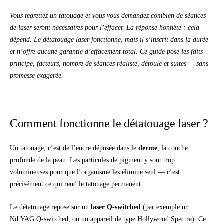
Vous regrettez un tatouage et vous vous demandez combien de séances
de laser seront nécessaires pour l’effacer. La réponse honnête : cela
dépend. Le détatouage laser fonctionne, mais il s’inscrit dans la durée
et n’offre aucune garantie d’effacement total. Ce guide pose les faits —
principe, facteurs, nombre de séances réaliste, déroulé et suites — sans
promesse exagérée.
Comment fonctionne le détatouage laser ?
Un tatouage, c’est de l’encre déposée dans le
derme
, la couche
profonde de la peau. Les particules de pigment y sont trop
volumineuses pour que l’organisme les élimine seul — c’est
précisément ce qui rend le tatouage permanent.
Le détatouage repose sur un
laser Q-switched
(par exemple un
Nd:YAG Q-switched, ou un appareil de type Hollywood Spectra). Ce