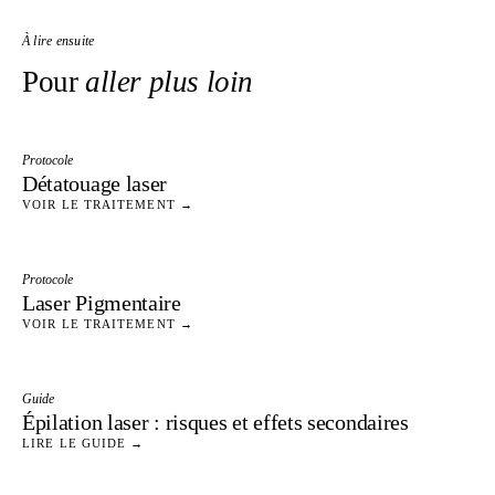
À lire ensuite
Pour
aller plus loin
Protocole
Détatouage laser
VOIR LE TRAITEMENT →
Protocole
Laser Pigmentaire
VOIR LE TRAITEMENT →
Guide
Épilation laser : risques et effets secondaires
LIRE LE GUIDE →