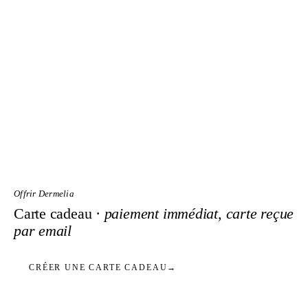
Offrir Dermelia
Carte cadeau ·
paiement immédiat, carte reçue
par email
CRÉER UNE CARTE CADEAU
→