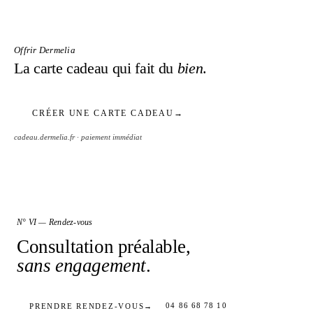
Offrir Dermelia
La carte cadeau qui fait du
bien
.
CRÉER UNE CARTE CADEAU
→
cadeau.dermelia.fr · paiement immédiat
N° VI — Rendez-vous
Consultation préalable,
sans engagement
.
04 86 68 78 10
PRENDRE RENDEZ-VOUS
→