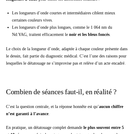
Les longueurs d’onde courtes et intermédiaires ciblent mieux
certaines couleurs vives.
Les longueurs d’onde plus longues, comme le 1 064 nm du
Nd:YAG, traitent efficacement le
noir et les bleus foncés
.
Le choix de la longueur d’onde, adaptée à chaque couleur présente dans
le dessin, fait partie du diagnostic médical. C’est l’une des raisons pour
lesquelles le détatouage ne s’improvise pas et relève d’un acte encadré.
Combien de séances faut-il, en réalité ?
C’est la question centrale, et la réponse honnête est qu’
aucun chiffre
n’est garanti à l’avance
.
En pratique, un détatouage complet demande
le plus souvent entre 5