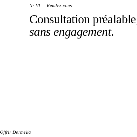
N° VI — Rendez-vous
Consultation préalable
sans engagement
.
Offrir Dermelia